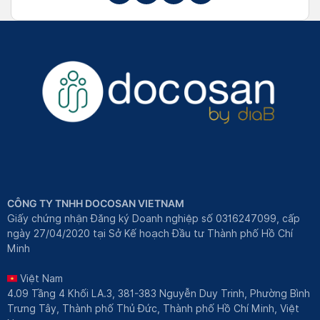
CÔNG TY TNHH DOCOSAN VIETNAM
Giấy chứng nhận Đăng ký Doanh nghiệp số 0316247099, cấp
ngày 27/04/2020 tại Sở Kế hoạch Đầu tư Thành phố Hồ Chí
Minh
Việt Nam
4.09 Tầng 4 Khối LA.3, 381-383 Nguyễn Duy Trinh, Phường Bình
Trưng Tây, Thành phố Thủ Đức, Thành phố Hồ Chí Minh, Việt