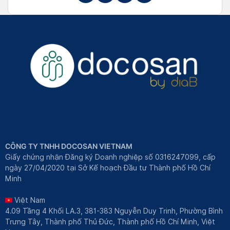
CÔNG TY TNHH DOCOSAN VIETNAM
Giấy chứng nhận Đăng ký Doanh nghiệp số 0316247099, cấp
ngày 27/04/2020 tại Sở Kế hoạch Đầu tư Thành phố Hồ Chí
Minh
Việt Nam
4.09 Tầng 4 Khối LA.3, 381-383 Nguyễn Duy Trinh, Phường Bình
Trưng Tây, Thành phố Thủ Đức, Thành phố Hồ Chí Minh, Việt