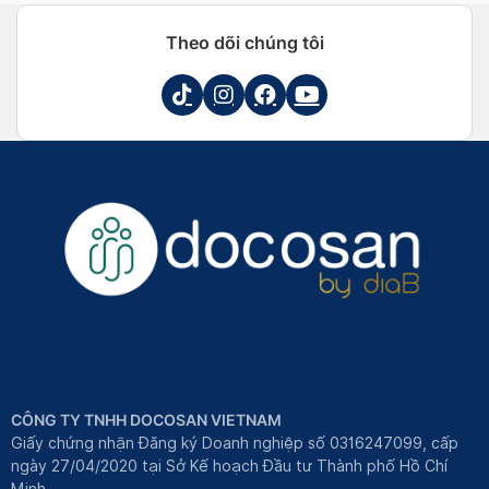
Theo dõi chúng tôi
CÔNG TY TNHH DOCOSAN VIETNAM
Giấy chứng nhận Đăng ký Doanh nghiệp số 0316247099, cấp
ngày 27/04/2020 tại Sở Kế hoạch Đầu tư Thành phố Hồ Chí
Minh