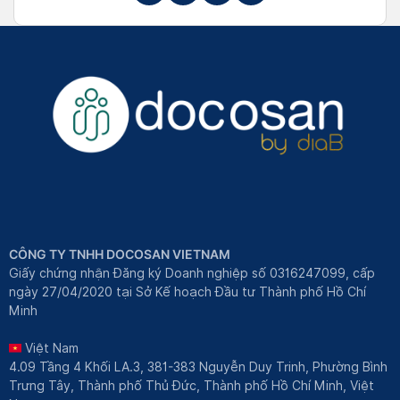
CÔNG TY TNHH DOCOSAN VIETNAM
Giấy chứng nhận Đăng ký Doanh nghiệp số 0316247099, cấp
ngày 27/04/2020 tại Sở Kế hoạch Đầu tư Thành phố Hồ Chí
Minh
Việt Nam
4.09 Tầng 4 Khối LA.3, 381-383 Nguyễn Duy Trinh, Phường Bình
Trưng Tây, Thành phố Thủ Đức, Thành phố Hồ Chí Minh, Việt