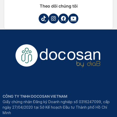
Theo dõi chúng tôi
CÔNG TY TNHH DOCOSAN VIETNAM
Giấy chứng nhận Đăng ký Doanh nghiệp số 0316247099, cấp
ngày 27/04/2020 tại Sở Kế hoạch Đầu tư Thành phố Hồ Chí
Minh