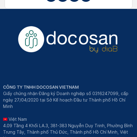
CÔNG TY TNHH DOCOSAN VIETNAM
Giấy chứng nhận Đăng ký Doanh nghiệp số 0316247099, cấp
ngày 27/04/2020 tại Sở Kế hoạch Đầu tư Thành phố Hồ Chí
Minh
Việt Nam
4.09 Tầng 4 Khối LA.3, 381-383 Nguyễn Duy Trinh, Phường Bình
Trưng Tây, Thành phố Thủ Đức, Thành phố Hồ Chí Minh, Việt