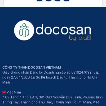
CÔNG TY TNHH DOCOSAN VIETNAM
Giấy chứng nhận Đăng ký Doanh nghiệp số 0316247099, cấp
ngày 27/04/2020 tại Sở Kế hoạch Đầu tư Thành phố Hồ Chí
Minh
Việt Nam
4.09 Tầng 4 Khối LA.3, 381-383 Nguyễn Duy Trinh, Phường Bình
Trưng Tây, Thành phố Thủ Đức, Thành phố Hồ Chí Minh, Việt