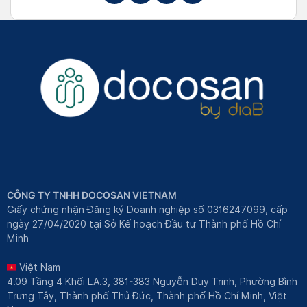
CÔNG TY TNHH DOCOSAN VIETNAM
Giấy chứng nhận Đăng ký Doanh nghiệp số 0316247099, cấp
ngày 27/04/2020 tại Sở Kế hoạch Đầu tư Thành phố Hồ Chí
Minh
Việt Nam
4.09 Tầng 4 Khối LA.3, 381-383 Nguyễn Duy Trinh, Phường Bình
Trưng Tây, Thành phố Thủ Đức, Thành phố Hồ Chí Minh, Việt