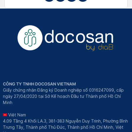
CÔNG TY TNHH DOCOSAN VIETNAM
Giấy chứng nhận Đăng ký Doanh nghiệp số 0316247099, cấp
ngày 27/04/2020 tại Sở Kế hoạch Đầu tư Thành phố Hồ Chí
Minh
Việt Nam
4.09 Tầng 4 Khối LA.3, 381-383 Nguyễn Duy Trinh, Phường Bình
Trưng Tây, Thành phố Thủ Đức, Thành phố Hồ Chí Minh, Việt