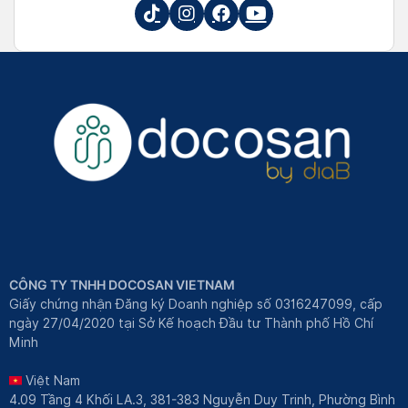
CÔNG TY TNHH DOCOSAN VIETNAM
Giấy chứng nhận Đăng ký Doanh nghiệp số 0316247099, cấp
ngày 27/04/2020 tại Sở Kế hoạch Đầu tư Thành phố Hồ Chí
Minh
Việt Nam
4.09 Tầng 4 Khối LA.3, 381-383 Nguyễn Duy Trinh, Phường Bình