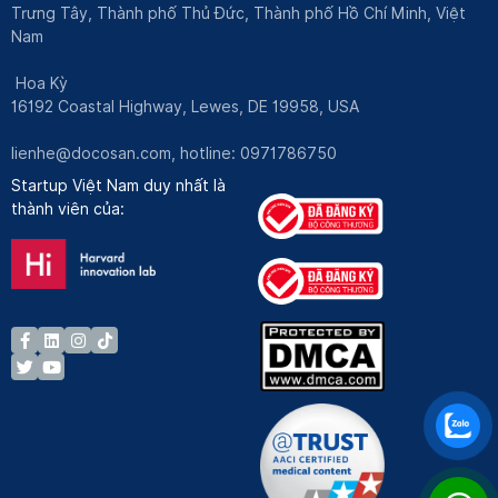
Trưng Tây, Thành phố Thủ Đức, Thành phố Hồ Chí Minh, Việt
Nam
Hoa Kỳ
16192 Coastal Highway, Lewes, DE 19958, USA
lienhe@docosan.com
, hotline: 0971786750
Startup Việt Nam duy nhất là
thành viên của: