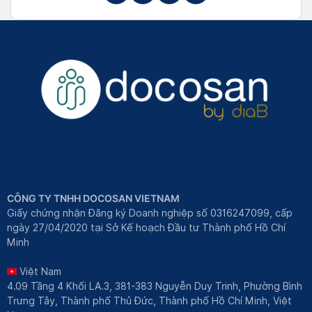
CÔNG TY TNHH DOCOSAN VIETNAM
Giấy chứng nhận Đăng ký Doanh nghiệp số 0316247099, cấp
ngày 27/04/2020 tại Sở Kế hoạch Đầu tư Thành phố Hồ Chí
Minh
Việt Nam
4.09 Tầng 4 Khối LA.3, 381-383 Nguyễn Duy Trinh, Phường Bình
Trưng Tây, Thành phố Thủ Đức, Thành phố Hồ Chí Minh, Việt