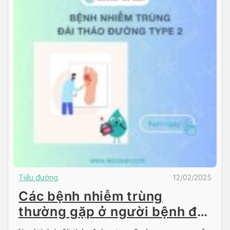
Tiểu đường
12/02/2025
Các bệnh nhiễm trùng
thường gặp ở người bệnh đái
tháo đường type 2