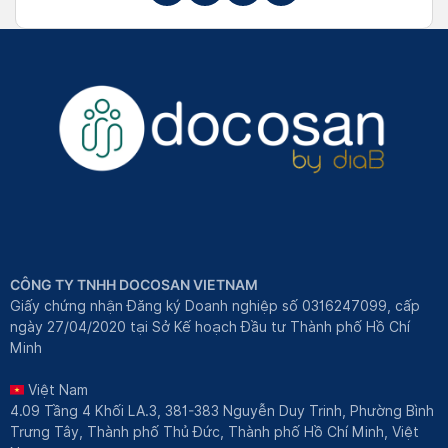
CÔNG TY TNHH DOCOSAN VIETNAM
Giấy chứng nhận Đăng ký Doanh nghiệp số 0316247099, cấp
ngày 27/04/2020 tại Sở Kế hoạch Đầu tư Thành phố Hồ Chí
Minh
Việt Nam
4.09 Tầng 4 Khối LA.3, 381-383 Nguyễn Duy Trinh, Phường Bình
Trưng Tây, Thành phố Thủ Đức, Thành phố Hồ Chí Minh, Việt