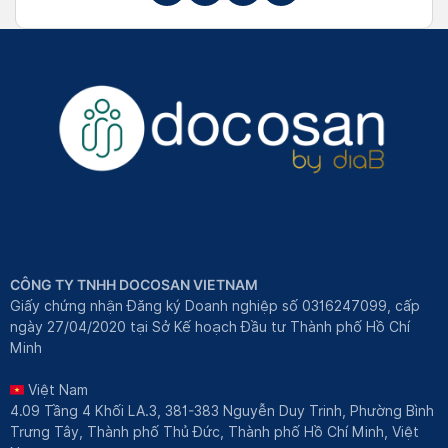
CÔNG TY TNHH DOCOSAN VIETNAM
Giấy chứng nhận Đăng ký Doanh nghiệp số 0316247099, cấp
ngày 27/04/2020 tại Sở Kế hoạch Đầu tư Thành phố Hồ Chí
Minh
Việt Nam
4.09 Tầng 4 Khối LA.3, 381-383 Nguyễn Duy Trinh, Phường Bình
Trưng Tây, Thành phố Thủ Đức, Thành phố Hồ Chí Minh, Việt