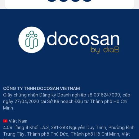
CÔNG TY TNHH DOCOSAN VIETNAM
Giấy chứng nhận Đăng ký Doanh nghiệp số 0316247099, cấp
ngày 27/04/2020 tại Sở Kế hoạch Đầu tư Thành phố Hồ Chí
Minh
Việt Nam
4.09 Tầng 4 Khối LA.3, 381-383 Nguyễn Duy Trinh, Phường Bình
Trưng Tây, Thành phố Thủ Đức, Thành phố Hồ Chí Minh, Việt