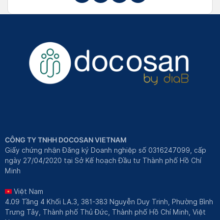
CÔNG TY TNHH DOCOSAN VIETNAM
Giấy chứng nhận Đăng ký Doanh nghiệp số 0316247099, cấp
ngày 27/04/2020 tại Sở Kế hoạch Đầu tư Thành phố Hồ Chí
Minh
Việt Nam
4.09 Tầng 4 Khối LA.3, 381-383 Nguyễn Duy Trinh, Phường Bình
Trưng Tây, Thành phố Thủ Đức, Thành phố Hồ Chí Minh, Việt