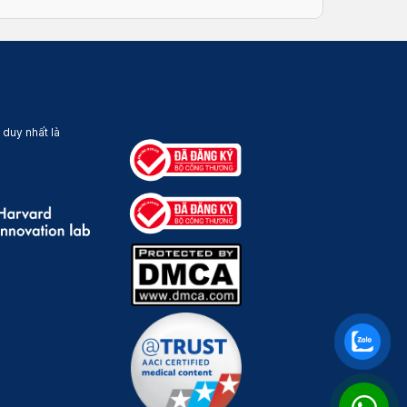
 duy nhất là