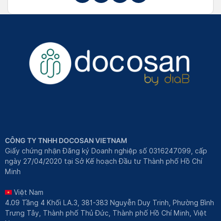
CÔNG TY TNHH DOCOSAN VIETNAM
Giấy chứng nhận Đăng ký Doanh nghiệp số 0316247099, cấp
ngày 27/04/2020 tại Sở Kế hoạch Đầu tư Thành phố Hồ Chí
Minh
Việt Nam
4.09 Tầng 4 Khối LA.3, 381-383 Nguyễn Duy Trinh, Phường Bình
Trưng Tây, Thành phố Thủ Đức, Thành phố Hồ Chí Minh, Việt