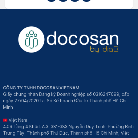
CÔNG TY TNHH DOCOSAN VIETNAM
Giấy chứng nhận Đăng ký Doanh nghiệp số 0316247099, cấp
ngày 27/04/2020 tại Sở Kế hoạch Đầu tư Thành phố Hồ Chí
Minh
Việt Nam
4.09 Tầng 4 Khối LA.3, 381-383 Nguyễn Duy Trinh, Phường Bình
Trưng Tây, Thành phố Thủ Đức, Thành phố Hồ Chí Minh, Việt