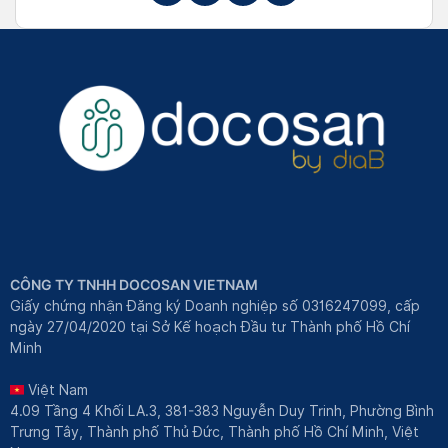
CÔNG TY TNHH DOCOSAN VIETNAM
Giấy chứng nhận Đăng ký Doanh nghiệp số 0316247099, cấp
ngày 27/04/2020 tại Sở Kế hoạch Đầu tư Thành phố Hồ Chí
Minh
Việt Nam
4.09 Tầng 4 Khối LA.3, 381-383 Nguyễn Duy Trinh, Phường Bình
Trưng Tây, Thành phố Thủ Đức, Thành phố Hồ Chí Minh, Việt