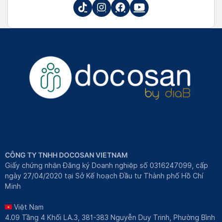
CÔNG TY TNHH DOCOSAN VIETNAM
Giấy chứng nhận Đăng ký Doanh nghiệp số 0316247099, cấp
ngày 27/04/2020 tại Sở Kế hoạch Đầu tư Thành phố Hồ Chí
Minh
Việt Nam
4.09 Tầng 4 Khối LA.3, 381-383 Nguyễn Duy Trinh, Phường Bình