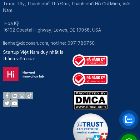
Trưng Tây, Thành phố Thủ Đức, Thành phố Hồ Chí Minh, Việt
Nam
Hoa Kỳ
16192 Coastal Highway, Lewes, DE 19958, USA
lienhe@docosan.com
, hotline: 0971786750
Startup Việt Nam duy nhất là
thành viên của: