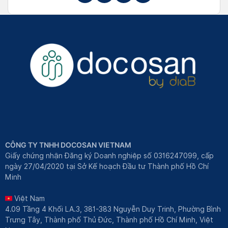
CÔNG TY TNHH DOCOSAN VIETNAM
Giấy chứng nhận Đăng ký Doanh nghiệp số 0316247099, cấp
ngày 27/04/2020 tại Sở Kế hoạch Đầu tư Thành phố Hồ Chí
Minh
Việt Nam
4.09 Tầng 4 Khối LA.3, 381-383 Nguyễn Duy Trinh, Phường Bình
Trưng Tây, Thành phố Thủ Đức, Thành phố Hồ Chí Minh, Việt