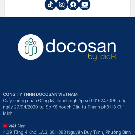
CÔNG TY TNHH DOCOSAN VIETNAM
Giấy chứng nhận Đăng ký Doanh nghiệp số 0316247099, cấp
ngày 27/04/2020 tại Sở Kế hoạch Đầu tư Thành phố Hồ Chí
Minh
Việt Nam
4.09 Tầng 4 Khối LA.3, 381-383 Nguyễn Duy Trinh, Phường Bình