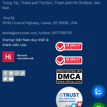
Trưng Tây, Thành phố Thủ Đức, Thành phố Hồ Chí Minh, Việt
Nam
Hoa Kỳ
16192 Coastal Highway, Lewes, DE 19958, USA
lienhe@docosan.com
, hotline: 0971786750
Startup Việt Nam duy nhất là
thành viên của: