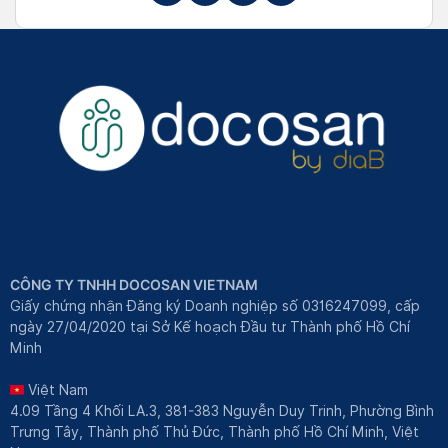
CÔNG TY TNHH DOCOSAN VIETNAM
Giấy chứng nhận Đăng ký Doanh nghiệp số 0316247099, cấp
ngày 27/04/2020 tại Sở Kế hoạch Đầu tư Thành phố Hồ Chí
Minh
Việt Nam
4.09 Tầng 4 Khối LA.3, 381-383 Nguyễn Duy Trinh, Phường Bình
Trưng Tây, Thành phố Thủ Đức, Thành phố Hồ Chí Minh, Việt