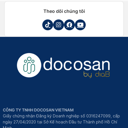
Theo dõi chúng tôi
CÔNG TY TNHH DOCOSAN VIETNAM
Giấy chứng nhận Đăng ký Doanh nghiệp số 0316247099, cấp
ngày 27/04/2020 tại Sở Kế hoạch Đầu tư Thành phố Hồ Chí
Minh