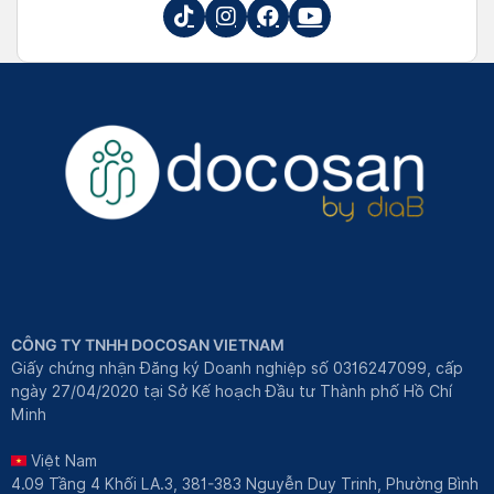
CÔNG TY TNHH DOCOSAN VIETNAM
Giấy chứng nhận Đăng ký Doanh nghiệp số 0316247099, cấp
ngày 27/04/2020 tại Sở Kế hoạch Đầu tư Thành phố Hồ Chí
Minh
Việt Nam
4.09 Tầng 4 Khối LA.3, 381-383 Nguyễn Duy Trinh, Phường Bình