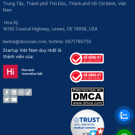
Trưng Tây, Thành phố Thủ Đức, Thành phố Hồ Chí Minh, Việt
Nam
Hoa Kỳ
16192 Coastal Highway, Lewes, DE 19958, USA
lienhe@docosan.com
, hotline: 0971786750
Startup Việt Nam duy nhất là
thành viên của: