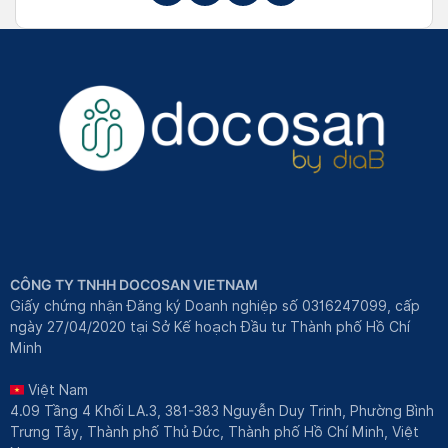
CÔNG TY TNHH DOCOSAN VIETNAM
Giấy chứng nhận Đăng ký Doanh nghiệp số 0316247099, cấp
ngày 27/04/2020 tại Sở Kế hoạch Đầu tư Thành phố Hồ Chí
Minh
Việt Nam
4.09 Tầng 4 Khối LA.3, 381-383 Nguyễn Duy Trinh, Phường Bình
Trưng Tây, Thành phố Thủ Đức, Thành phố Hồ Chí Minh, Việt