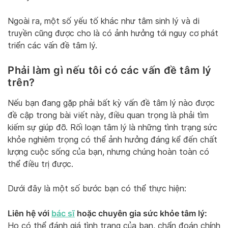
Ngoài ra, một số yếu tố khác như tâm sinh lý và di
truyền cũng được cho là có ảnh hưởng tới nguy cơ phát
triển các vấn đề tâm lý.
Phải làm gì nếu tôi có các vấn đề tâm lý
trên?
Nếu bạn đang gặp phải bất kỳ vấn đề tâm lý nào được
đề cập trong bài viết này, điều quan trọng là phải tìm
kiếm sự giúp đỡ. Rối loạn tâm lý là những tình trạng sức
khỏe nghiêm trọng có thể ảnh hưởng đáng kể đến chất
lượng cuộc sống của bạn, nhưng chúng hoàn toàn có
thể điều trị được.
Dưới đây là một số bước bạn có thể thực hiện:
Liên hệ với
bác sĩ
hoặc chuyên gia sức khỏe tâm lý:
Họ có thể đánh giá tình trạng của bạn, chẩn đoán chính