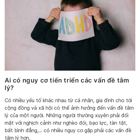
Ai có nguy cơ tiến triển các vấn đề tâm
lý?
Có nhiều yếu tố khác nhau từ cá nhân, gia đình cho tới
cộng đồng và xã hội có thể ảnh hưởng đến vấn đề tâm
lý của một người. Những người thường xuyên phải đối
mặt với nghịch cảnh như nghèo đói, bạo lực, tàn tật,
bất bình đẳng,… có nhiều nguy cơ gặp phải các vấn đề
tâm lý hơn.