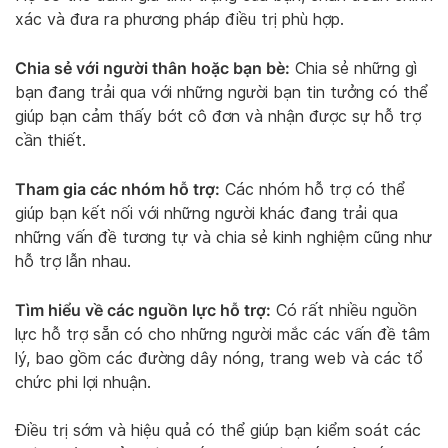
xác và đưa ra phương pháp điều trị phù hợp.
Chia sẻ với người thân hoặc bạn bè:
Chia sẻ những gì
bạn đang trải qua với những người bạn tin tưởng có thể
giúp bạn cảm thấy bớt cô đơn và nhận được sự hỗ trợ
cần thiết.
Tham gia các nhóm hỗ trợ:
Các nhóm hỗ trợ có thể
giúp bạn kết nối với những người khác đang trải qua
những vấn đề tương tự và chia sẻ kinh nghiệm cũng như
hỗ trợ lẫn nhau.
Tìm hiểu về các nguồn lực hỗ trợ:
Có rất nhiều nguồn
lực hỗ trợ sẵn có cho những người mắc các vấn đề tâm
lý, bao gồm các đường dây nóng, trang web và các tổ
chức phi lợi nhuận.
Điều trị sớm và hiệu quả có thể giúp bạn kiểm soát các