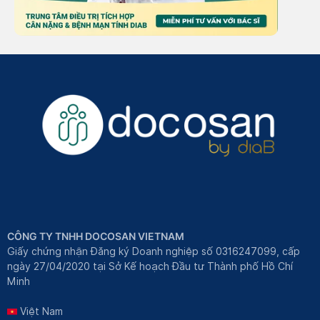
CÔNG TY TNHH DOCOSAN VIETNAM
Giấy chứng nhận Đăng ký Doanh nghiệp số 0316247099, cấp
ngày 27/04/2020 tại Sở Kế hoạch Đầu tư Thành phố Hồ Chí
Minh
Việt Nam