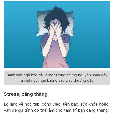
Bệnh mất ngũ kéo dài là một trong những nguyên nhân gây
ra mất ngủ, ngủ không sâu giấc thường gặp.
Stress, căng thẳng
Lo lắng về học tập, công việc, tiền bạc, sức khỏe hoặc
vấn đề gia đình có thể làm cho tâm trí bạn căng thẳng,