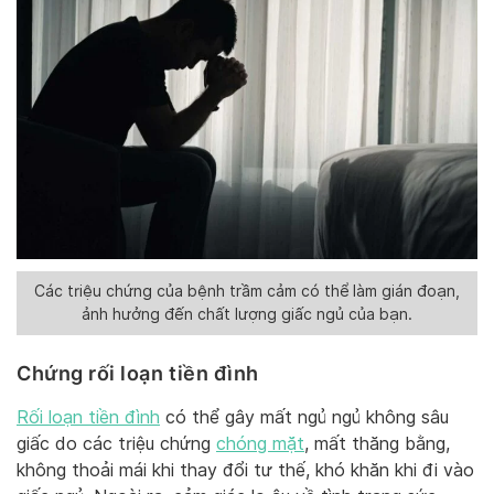
Các triệu chứng của bệnh trầm cảm có thể làm gián đoạn,
ảnh hưởng đến chất lượng giấc ngủ của bạn.
Chứng rối loạn tiền đình
Rối loạn tiền đình
có thể gây mất ngủ ngủ không sâu
giấc do các triệu chứng
chóng mặt
, mất thăng bằng,
không thoải mái khi thay đổi tư thế, khó khăn khi đi vào