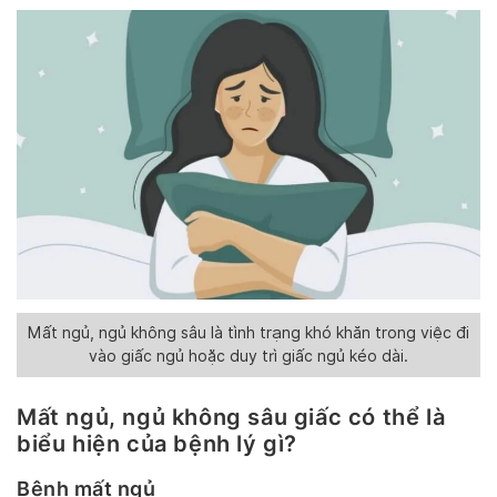
Mất ngủ, ngủ không sâu là tình trạng khó khăn trong việc đi
vào giấc ngủ hoặc duy trì giấc ngủ kéo dài.
Mất ngủ, ngủ không sâu giấc có thể là
biểu hiện của bệnh lý gì?
Bệnh mất ngủ