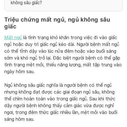
không sâu giấc?
Triệu chứng mất ngủ, ngủ không sâu
giấc
Mất ngủ
là tình trạng khó khăn trong việc đi vào giấc
ngủ hoặc duy trì giấc ngủ kéo dài. Người bệnh mất ngủ
có thể tỉnh dậy vào lúc nửa đêm hoặc vào buổi sáng
sớm và khó ngủ trở lại. Đặc biệt người bệnh có thể gặp
tình trạng mệt mỏi, thiếu năng lượng, mất tập trung vào
ngày hôm sau.
Ngủ không sâu giấc nghĩa là người bệnh có thể ngủ
nhưng không đạt được các giai đoạn ngủ sâu, không
thể chìm hoàn toàn vào trong giấc ngủ. Sau khi thức
dậy người bệnh không thấy cảm giác vừa được nghỉ
ngơi, trong đêm thức giấc nhiều lần, mệt mỏi vào buổi
sáng hôm sau.