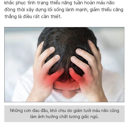
khắc phục tình trạng thiểu năng tuần hoàn máu não
đồng thời xây dựng lối sống lành mạnh, giảm thiểu căng
thẳng là điều rất cần thiết.
Những cơn đau đầu, khó chịu do giảm tưới máu não cũng
làm ảnh hưởng chất lượng giấc ngủ.