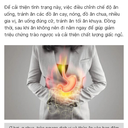
Để cải thiện tình trạng này, việc điều chỉnh chế độ ăn
uống, tránh ăn các đồ ăn cay, nóng, đồ ăn chua, nhiều
gia vị, ăn uống đúng cữ, tránh ăn tối ăn khuya. Đồng
thời, sau khi ăn không nên đi nằm ngay để giúp giảm
triệu chứng trào ngược và cải thiện chất lượng giấc ngủ.