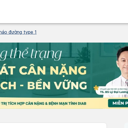
tháo đường type 1