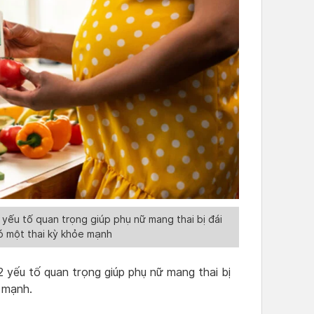
yếu tố quan trọng giúp phụ nữ mang thai bị đái
ó một thai kỳ khỏe mạnh
 yếu tố quan trọng giúp phụ nữ mang thai bị
 mạnh.