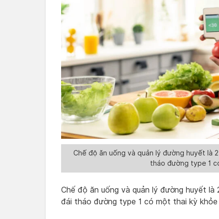
Chế độ ăn uống và quản lý đường huyết là 2 
tháo đường type 1 c
Chế độ ăn uống và quản lý đường huyết là 2
đái tháo đường type 1 có một thai kỳ khỏe