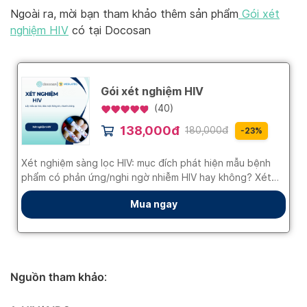
Ngoài ra, mời bạn tham khảo thêm sản phẩm
Gói xét
nghiệm HIV
có tại Docosan
Nguồn tham khảo
: