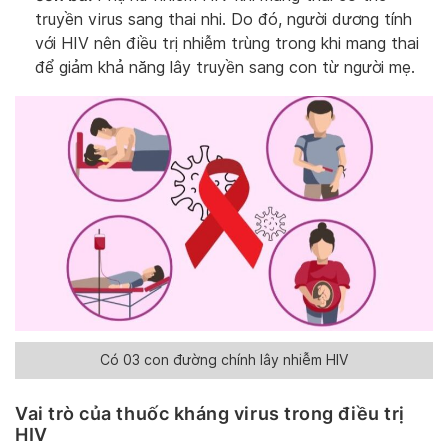
truyền virus sang thai nhi. Do đó, người dương tính
với HIV nên điều trị nhiễm trùng trong khi mang thai
để giảm khả năng lây truyền sang con từ người mẹ.
Có 03 con đường chính lây nhiễm HIV
Vai trò của thuốc kháng virus trong điều trị
HIV