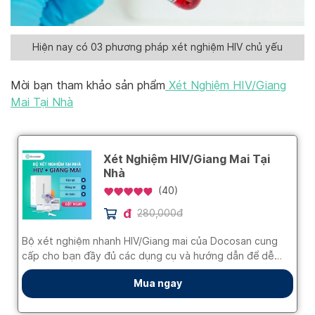
Hiện nay có 03 phương pháp xét nghiệm HIV chủ yếu
Mời bạn tham khảo sản phẩm
Xét Nghiệm HIV/Giang
Mai Tại Nhà