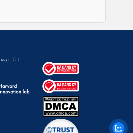
 duy nhất là