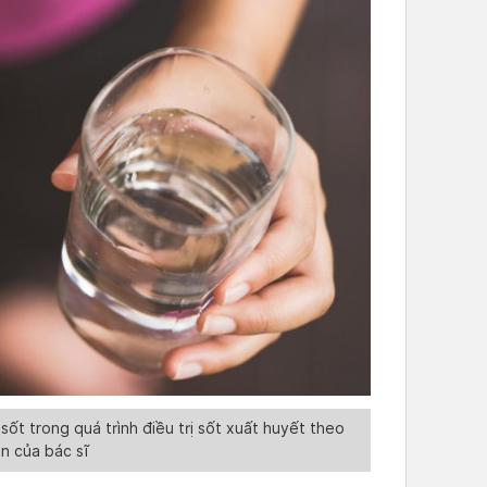
ốt trong quá trình điều trị sốt xuất huyết theo
n của bác sĩ