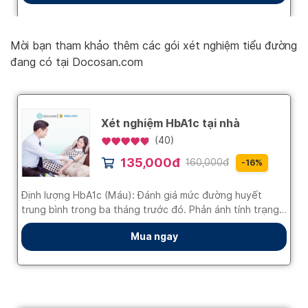
Mời bạn tham khảo thêm các gói xét nghiệm tiểu đường
đang có tại Docosan.com