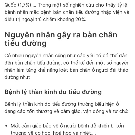
Quốc (1,7%),… Trong một số nghiên cứu cho thấy tỷ lệ
bệnh nhân mắc bệnh bàn chân tiểu đường nhập viện và
điều trị ngoại trú chiếm khoảng 20%.
Nguyên nhân gây ra bàn chân
tiểu đường
Có nhiều nguyên nhân cũng như các yếu tố có thể dẫn
đến bàn chân tiểu đường, có thể kể đến một số nguyên
nhân làm tăng khả năng loét bàn chân ở người đái tháo
đường như:
Bệnh lý thần kinh do tiểu đường
Bệnh lý thần kinh do tiểu đường thường biểu hiện ở
dạng các tổn thương về cảm giác, vận động và tự chủ:
Mất cảm giác bảo vệ ở người bệnh dễ khiến bị tổn
thương về cơ học, hoá học và nhiệt,…