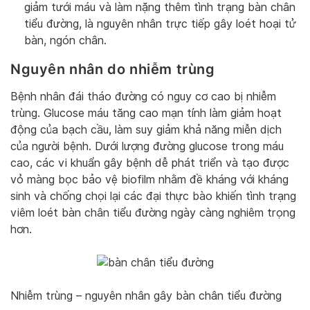
giảm tưới máu và làm nặng thêm tình trạng bàn chân
tiểu đường, là nguyên nhân trực tiếp gây loét hoại tử
bàn, ngón chân.
Nguyên nhân do nhiễm trùng
Bệnh nhân đái tháo đường có nguy cơ cao bị nhiễm
trùng. Glucose máu tăng cao mạn tính làm giảm hoạt
động của bạch cầu, làm suy giảm khả năng miễn dịch
của người bệnh. Dưới lượng đường glucose trong máu
cao, các vi khuẩn gây bệnh dễ phát triển và tạo được
vỏ màng bọc bảo vệ biofilm nhằm đề kháng với kháng
sinh và chống chọi lại các đại thực bào khiến tình trạng
viêm loét bàn chân tiểu đường ngày càng nghiêm trọng
hơn.
Nhiễm trùng – nguyên nhân gây bàn chân tiểu đường