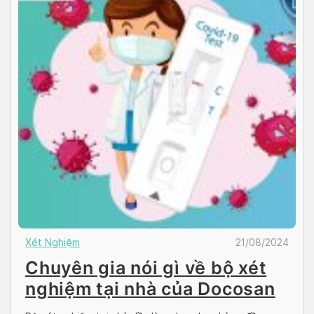
Xét Nghiệm
21/08/2024
Chuyên gia nói gì về bộ xét
nghiệm tại nhà của Docosan