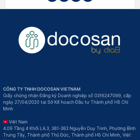
CÔNG TY TNHH DOCOSAN VIETNAM
Giấy chứng nhận Đăng ký Doanh nghiệp số 0316247099, cấp
ngày 27/04/2020 tại Sở Kế hoạch Đầu tư Thành phố Hồ Chí
Minh
Việt Nam
4.09 Tầng 4 Khối LA.3, 381-383 Nguyễn Duy Trinh, Phường Bình
Trưng Tây, Thành phố Thủ Đức, Thành phố Hồ Chí Minh, Việt