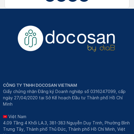
CÔNG TY TNHH DOCOSAN VIETNAM
Giấy chứng nhận Đăng ký Doanh nghiệp số 0316247099, cấp
ngày 27/04/2020 tại Sở Kế hoạch Đầu tư Thành phố Hồ Chí
Minh
Việt Nam
4.09 Tầng 4 Khối LA.3, 381-383 Nguyễn Duy Trinh, Phường Bình
Trưng Tây, Thành phố Thủ Đức, Thành phố Hồ Chí Minh, Việt