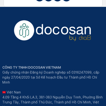
CÔNG TY TNHH DOCOSAN VIETNAM
Giấy chứng nhận Đăng ký Doanh nghiệp số 0316247099, cấp
ngày 27/04/2020 tại Sở Kế hoạch Đầu tư Thành phố Hồ Chí
Minh
Việt Nam
4.09 Tầng 4 Khối LA.3, 381-383 Nguyễn Duy Trinh, Phường Bình
Trưng Tây, Thành phố Thủ Đức, Thành phố Hồ Chí Minh, Việt