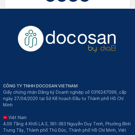
CÔNG TY TNHH DOCOSAN VIETNAM
Giấy chứng nhận Đăng ký Doanh nghiệp số 0316247099, cấp
ngày 27/04/2020 tại Sở Kế hoạch Đầu tư Thành phố Hồ Chí
Minh
Việt Nam
4.09 Tầng 4 Khối LA.3, 381-383 Nguyễn Duy Trinh, Phường Bình
Trưng Tây, Thành phố Thủ Đức, Thành phố Hồ Chí Minh, Việt