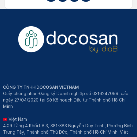
CÔNG TY TNHH DOCOSAN VIETNAM
Giấy chứng nhận Đăng ký Doanh nghiệp số 0316247099, cấp
ngày 27/04/2020 tại Sở Kế hoạch Đầu tư Thành phố Hồ Chí
Minh
Việt Nam
4.09 Tầng 4 Khối LA.3, 381-383 Nguyễn Duy Trinh, Phường Bình
Trưng Tây, Thành phố Thủ Đức, Thành phố Hồ Chí Minh, Việt