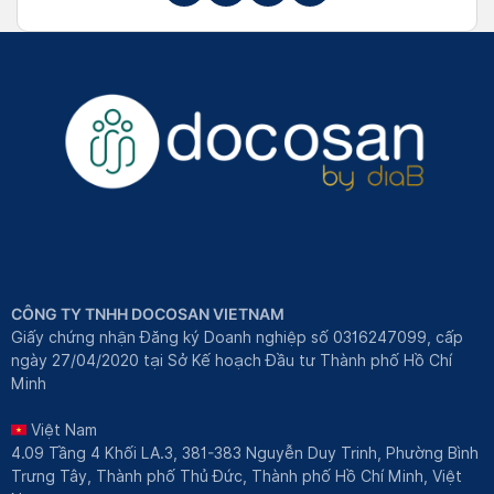
CÔNG TY TNHH DOCOSAN VIETNAM
Giấy chứng nhận Đăng ký Doanh nghiệp số 0316247099, cấp
ngày 27/04/2020 tại Sở Kế hoạch Đầu tư Thành phố Hồ Chí
Minh
Việt Nam
4.09 Tầng 4 Khối LA.3, 381-383 Nguyễn Duy Trinh, Phường Bình
Trưng Tây, Thành phố Thủ Đức, Thành phố Hồ Chí Minh, Việt