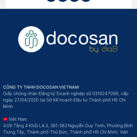
CÔNG TY TNHH DOCOSAN VIETNAM
Giấy chứng nhận Đăng ký Doanh nghiệp số 0316247099, cấp
ngày 27/04/2020 tại Sở Kế hoạch Đầu tư Thành phố Hồ Chí
Minh
Việt Nam
4.09 Tầng 4 Khối LA.3, 381-383 Nguyễn Duy Trinh, Phường Bình
Trưng Tây, Thành phố Thủ Đức, Thành phố Hồ Chí Minh, Việt