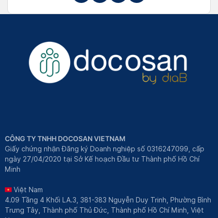
CÔNG TY TNHH DOCOSAN VIETNAM
Giấy chứng nhận Đăng ký Doanh nghiệp số 0316247099, cấp
ngày 27/04/2020 tại Sở Kế hoạch Đầu tư Thành phố Hồ Chí
Minh
Việt Nam
4.09 Tầng 4 Khối LA.3, 381-383 Nguyễn Duy Trinh, Phường Bình
Trưng Tây, Thành phố Thủ Đức, Thành phố Hồ Chí Minh, Việt