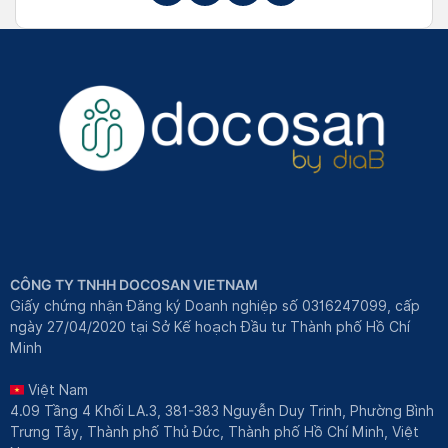
CÔNG TY TNHH DOCOSAN VIETNAM
Giấy chứng nhận Đăng ký Doanh nghiệp số 0316247099, cấp
ngày 27/04/2020 tại Sở Kế hoạch Đầu tư Thành phố Hồ Chí
Minh
Việt Nam
4.09 Tầng 4 Khối LA.3, 381-383 Nguyễn Duy Trinh, Phường Bình
Trưng Tây, Thành phố Thủ Đức, Thành phố Hồ Chí Minh, Việt