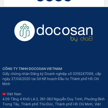
CÔNG TY TNHH DOCOSAN VIETNAM
Giấy chứng nhận Đăng ký Doanh nghiệp số 0316247099, cấp
ngày 27/04/2020 tại Sở Kế hoạch Đầu tư Thành phố Hồ Chí
Minh
Việt Nam
4.09 Tầng 4 Khối LA.3, 381-383 Nguyễn Duy Trinh, Phường Bình
Trưng Tây, Thành phố Thủ Đức, Thành phố Hồ Chí Minh, Việt