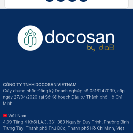
CÔNG TY TNHH DOCOSAN VIETNAM
Giấy chứng nhận Đăng ký Doanh nghiệp số 0316247099, cấp
ngày 27/04/2020 tại Sở Kế hoạch Đầu tư Thành phố Hồ Chí
Minh
Việt Nam
4.09 Tầng 4 Khối LA.3, 381-383 Nguyễn Duy Trinh, Phường Bình
Trưng Tây, Thành phố Thủ Đức, Thành phố Hồ Chí Minh, Việt