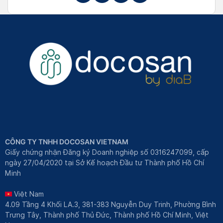
CÔNG TY TNHH DOCOSAN VIETNAM
Giấy chứng nhận Đăng ký Doanh nghiệp số 0316247099, cấp
ngày 27/04/2020 tại Sở Kế hoạch Đầu tư Thành phố Hồ Chí
Minh
Việt Nam
4.09 Tầng 4 Khối LA.3, 381-383 Nguyễn Duy Trinh, Phường Bình
Trưng Tây, Thành phố Thủ Đức, Thành phố Hồ Chí Minh, Việt