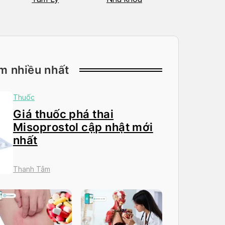
m nhiều nhất
Thuốc
Giá thuốc phá thai
Misoprostol cập nhật mới
nhất
Thanh Tâm