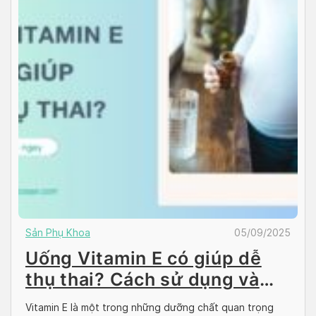
Sản Phụ Khoa
05/09/2025
Uống Vitamin E có giúp dễ
thụ thai? Cách sử dụng và
lưu ý nên biết
Vitamin E là một trong những dưỡng chất quan trọng