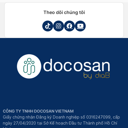
Theo dõi chúng tôi
CÔNG TY TNHH DOCOSAN VIETNAM
Giấy chứng nhận Đăng ký Doanh nghiệp số 0316247099, cấp
ngày 27/04/2020 tại Sở Kế hoạch Đầu tư Thành phố Hồ Chí