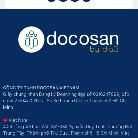
CÔNG TY TNHH DOCOSAN VIETNAM
Giấy chứng nhận Đăng ký Doanh nghiệp số 0316247099, cấp
ngày 27/04/2020 tại Sở Kế hoạch Đầu tư Thành phố Hồ Chí
Minh
Việt Nam
4.09 Tầng 4 Khối LA.3, 381-383 Nguyễn Duy Trinh, Phường Bình
Trưng Tây, Thành phố Thủ Đức, Thành phố Hồ Chí Minh, Việt